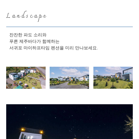
Landscape
잔잔한 파도 소리와
푸른 제주바다가 함께하는
서귀포 마이하프타임 펜션을 미리 만나보세요.